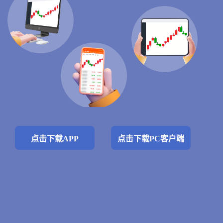
点击下载APP
点击下载PC客户端