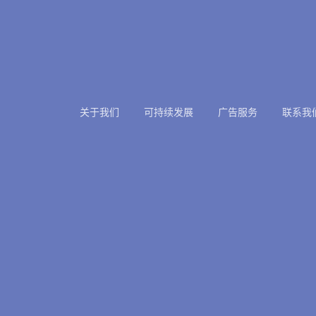
关于我们
可持续发展
广告服务
联系我