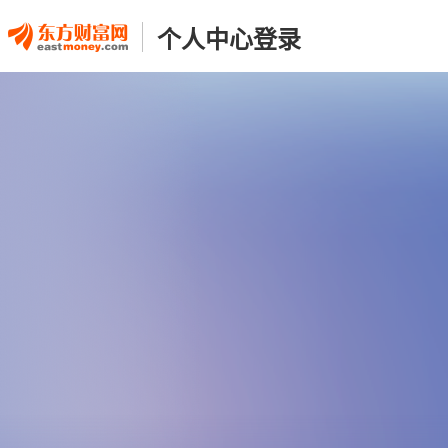
个人中心登录